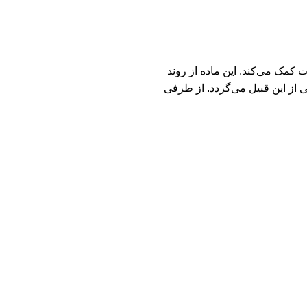
بت، نرمی و لطافت پوست کمک می‌کند. این ماده از روند
از این قبیل می‌گردد. از طرفی