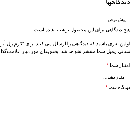
دیدگاهها
هیچ دیدگاهی برای این محصول نوشته نشده است.
اولین نفری باشید که دیدگاهی را ارسال می کنید برای “کرم ژل آبرسان
نشانی ایمیل شما منتشر نخواهد شد.
بخش‌های موردنیاز علامت‌گذار
امتیاز شما
*
دیدگاه شما
*