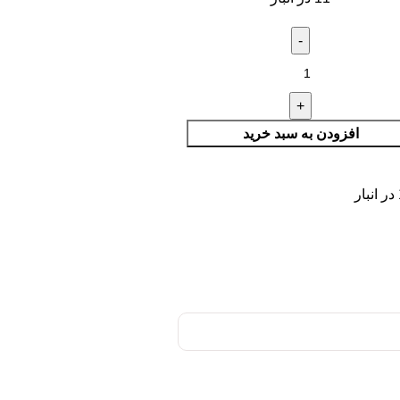
افزودن به سبد خرید
ر