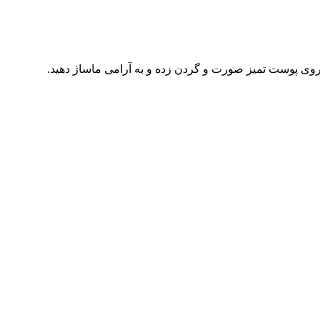
روی پوست تمیز صورت و گردن زده و به آرامی ماساژ دهید.