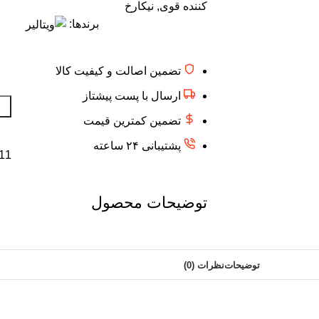
کننده قوی
,
نیکارخ
برندها:
تضمین اصالت و کیفیت کالا
ارسال با پست پیشتاز
تضمین کمترین قیمت
پشتیبانی ۲۴ ساعته
11 در انبا
توضیحات محصول
توضیحات
نظرات (0)