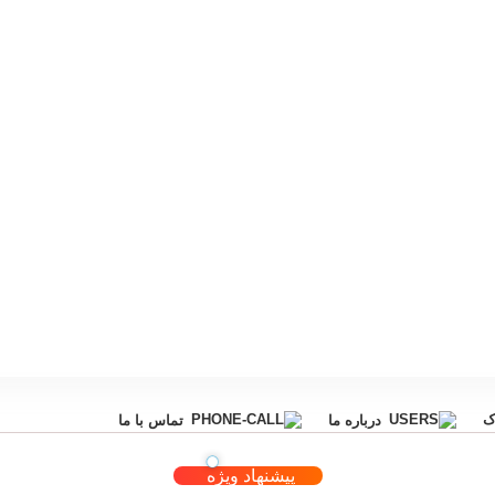
ک
درباره ما
تماس با ما
پیشنهاد ویژه