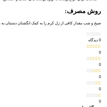
روش مصرف:
صبح و شب مقدار کافی از ژل کرم را به کمک انگشتان دستتان به 
0 دیدگاه
0
0
0
0
0