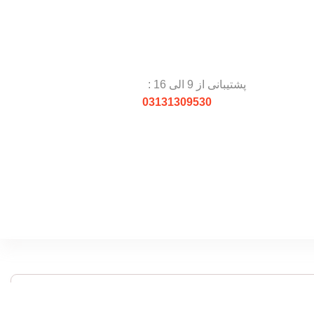
پشتیبانی از 9 الی 16 :
03131309530