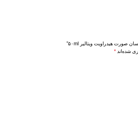
 صورت هیدراویت ویتالیر ۵۰ml”
ی شده‌اند
*