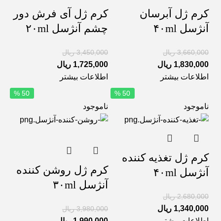
کرم ژل آبرسان
کرم ژل آی فرش دور
آنژسل ۴۰ml
چشم آنژسل ۲۰ml
3,660,000
ریال
3,450,000
ریال
1,830,000
ریال
1,725,000
ریال
اطلاعات بیشتر
اطلاعات بیشتر
50 %
50 %
ناموجود
ناموجود
کرم ژل تغذیه کننده
کرم ژل روشن کننده
آنژسل ۴۰ml
آنژسل ۳۰ml
2,680,000
ریال
1,340,000
ریال
3,980,000
ریال
اطلاعات بیشتر
1,990,000
ریال