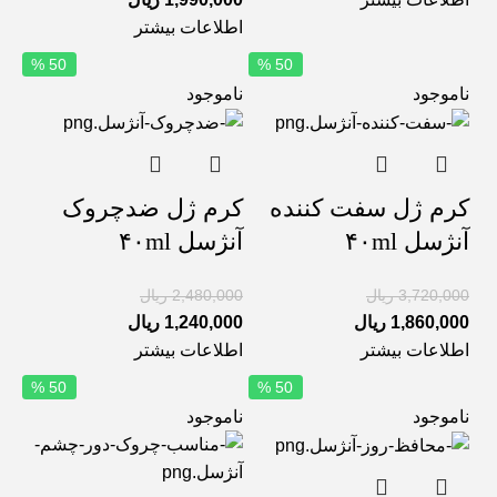
اطلاعات بیشتر
50 %
50 %
ناموجود
ناموجود
کرم ژل سفت کننده
کرم ژل ضدچروک
آنژسل ۴۰ml
آنژسل ۴۰ml
3,720,000
ریال
2,480,000
ریال
1,860,000
ریال
1,240,000
ریال
اطلاعات بیشتر
اطلاعات بیشتر
50 %
50 %
ناموجود
ناموجود