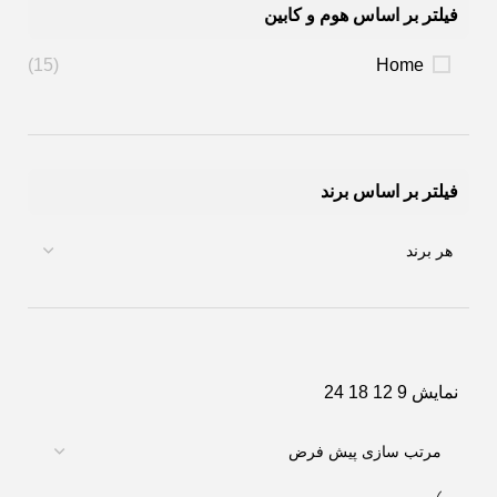
فیلتر بر اساس هوم و کابین
(15)
Home
فیلتر بر اساس برند
نمایش
9
12
18
24