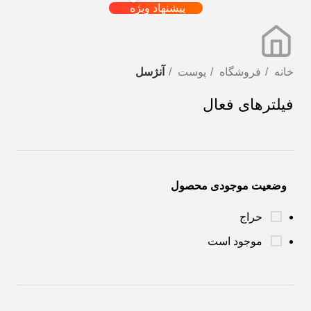
پیشنهاد ویژه
خانه
فروشگاه
پوست
آنژسل
فیلترهای فعال
وضعیت موجودی محصول
حراج
موجود است