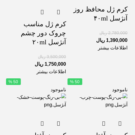
کرم ژل محافظ روز
آنژسل ۴۰ml
کرم ژل مناسب
چروک دور چشم
2,780,000
ریال
1,390,000
ریال
آنژسل ۲۰ml
اطلاعات بیشتر
3,500,000
ریال
1,750,000
ریال
اطلاعات بیشتر
50 %
50 %
ناموجود
ناموجود