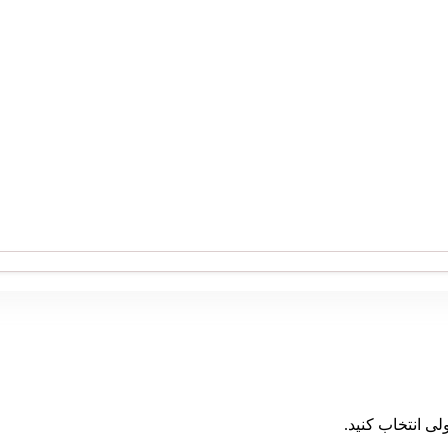
ی انتخاب کنید.