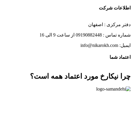
اطلاعات شرکت
دفتر مرکزی : اصفهان
شماره تماس : 09190882448 از ساعت 9 الی 16
ایمیل: info@nikarokh.com
اعتماد شما
چرا نیکارخ مورد اعتماد همه است؟