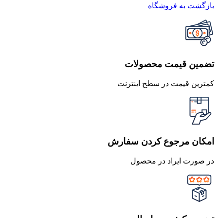
بازگشت به فروشگاه
تضمین قیمت محصولات
کمترین قیمت در سطح اینترنت
امکان مرجوع کردن سفارش
در صورت ایراد در محصول