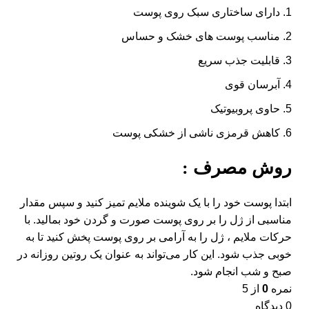
دارای ساختاری سبک روی پوست
مناسب پوست های خشک و حساس
قابلیت جذب سریع
آبرسان قوی
حاوی پروبیوتیک
کاهش قرمزی ناشی از خشکی پوست
روش مصرف :
ابتدا پوست خود را با یک شوینده ملایم تمیز کنید و سپس مقدار
مناسبی از ژل را بر روی پوست صورت و گردن خود بمالید. با
حرکات ملایم ، ژل را به آرامی بر روی پوست پخش کنید تا به
خوبی جذب شود. این کار می‌تواند به عنوان یک روتین روزانه در
صبح و شب انجام شود.
نمره
0
از 5
0 دیدگاه