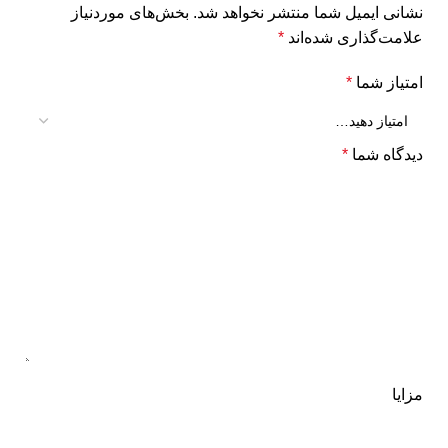
نشانی ایمیل شما منتشر نخواهد شد.
بخش‌های موردنیاز
علامت‌گذاری شده‌اند
*
امتیاز شما
*
دیدگاه شما
*
مزایا