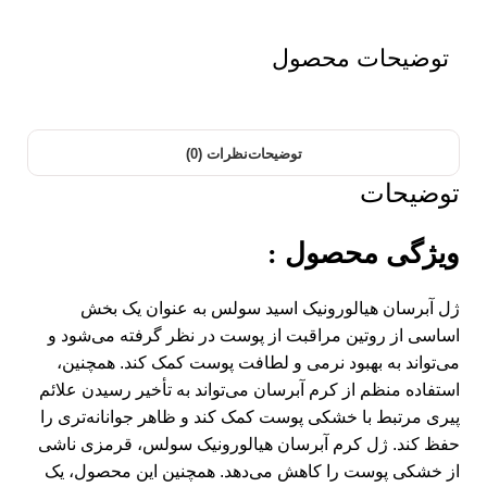
توضیحات محصول
توضیحات
نظرات (0)
توضیحات
ویژگی محصول :
ژل آبرسان هیالورونیک اسید سولس به عنوان یک بخش
اساسی از روتین مراقبت از پوست در نظر گرفته می‌شود و
می‌تواند به بهبود نرمی و لطافت پوست کمک کند. همچنین،
استفاده منظم از کرم آبرسان می‌تواند به تأخیر رسیدن علائم
پیری مرتبط با خشکی پوست کمک کند و ظاهر جوانانه‌تری را
حفظ کند. ژل کرم آبرسان هیالورونیک سولس، قرمزی ناشی
از خشکی پوست را کاهش می‌دهد. همچنین این محصول، یک