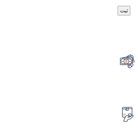
تضمین قیمت محصولات
کمترین قیمت در سطح اینترنت
امکان مرجوع کردن سفارش