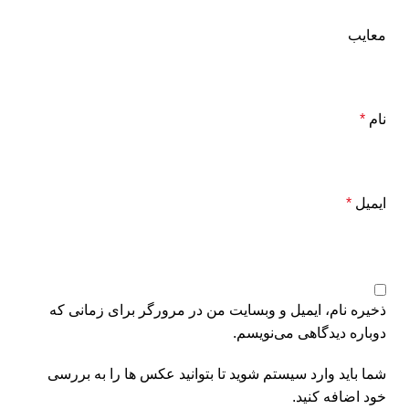
معایب
نام
*
ایمیل
*
ذخیره نام، ایمیل و وبسایت من در مرورگر برای زمانی که
دوباره دیدگاهی می‌نویسم.
شما باید وارد سیستم شوید تا بتوانید عکس ها را به بررسی
خود اضافه کنید.