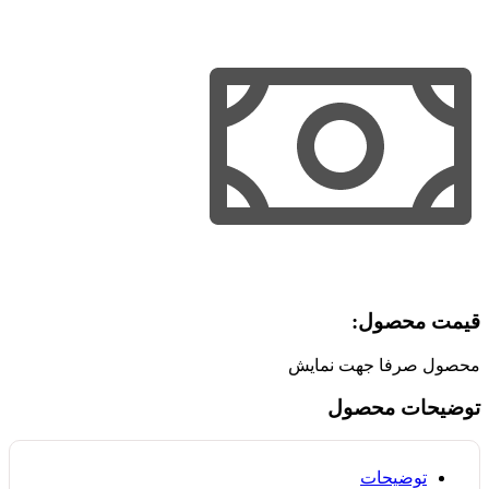
قیمت محصول:​
محصول صرفا جهت نمایش
توضیحات محصول
توضیحات