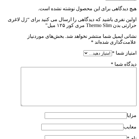
هیچ دیدگاهی برای این محصول نوشته نشده است.
اولین نفری باشید که دیدگاهی را ارسال می کنید برای “ژل لاغری
حرارتی بدن Thermo Slim مری کور ۱۲۵ میل”
نشانی ایمیل شما منتشر نخواهد شد.
بخش‌های موردنیاز
علامت‌گذاری شده‌اند
*
امتیاز شما
*
دیدگاه شما
*
مزایا
معایب
نام
*