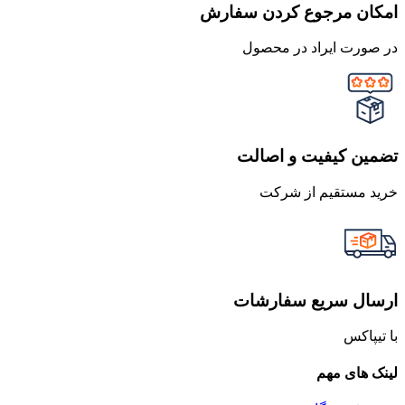
امکان مرجوع کردن سفارش
در صورت ایراد در محصول
تضمین کیفیت و اصالت
خرید مستقیم از شرکت
ارسال سریع سفارشات
با تیپاکس
لینک های مهم