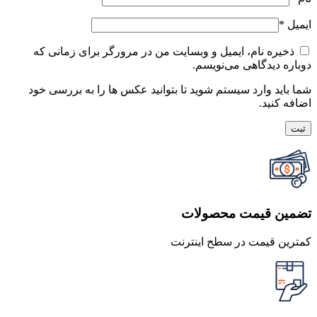
ایمیل
*
ذخیره نام، ایمیل و وبسایت من در مرورگر برای زمانی که
دوباره دیدگاهی می‌نویسم.
شما باید وارد سیستم شوید تا بتوانید عکس ها را به بررسی خود
اضافه کنید.
تضمین قیمت محصولات
کمترین قیمت در سطح اینترنت