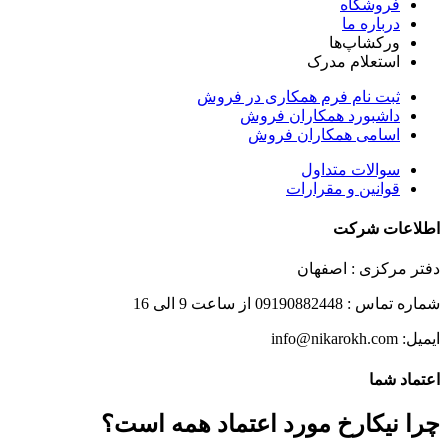
فروشگاه
درباره ما
ورکشاپ‌ها
استعلام مدرک
ثبت نام فرم همکاری در فروش
داشبورد همکاران فروش
اسامی همکاران فروش
سوالات متداول
قوانین و مقرارات
اطلاعات شرکت
دفتر مرکزی : اصفهان
شماره تماس : 09190882448 از ساعت 9 الی 16
ایمیل: info@nikarokh.com
اعتماد شما
چرا نیکارخ مورد اعتماد همه است؟