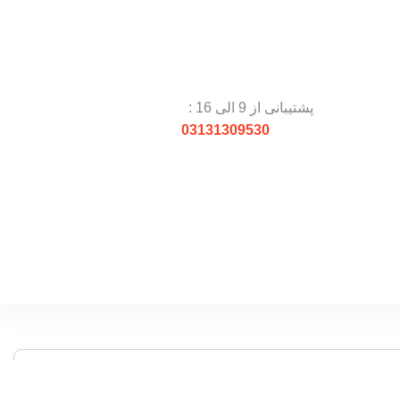
پشتیبانی از 9 الی 16 :
03131309530