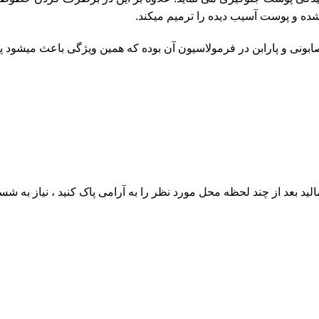
ده و پوست آسیب دیده را ترمیم میکند.
 صابونی و پارابن در فرمولاسیون آن بوده که همین ویژگی باعث میشو
لید بعد از چند لحظه محل مورد نظر را به آرامی پاک کنید ، نیاز به شس