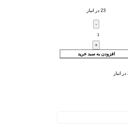
23 در انبار
افزودن به سبد خرید
ر