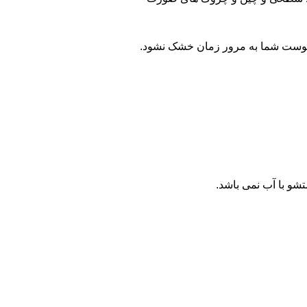
د پوست شما به مرور زمان خشک نشود.
تشو با آب نمی باشد.