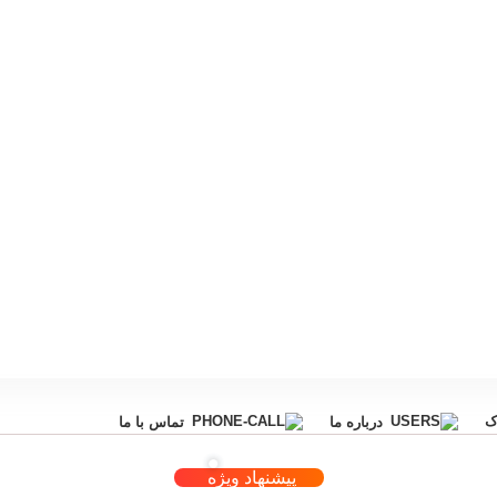
ک
درباره ما
تماس با ما
پیشنهاد ویژه