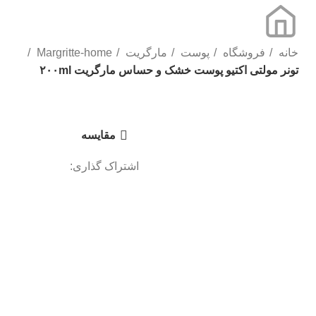
خانه
فروشگاه
پوست
مارگریت
Margritte-home
تونر مولتی اکتیو پوست خشک و حساس مارگریت ۲۰۰ml
برای بزرگنمایی کلیک کنید
مقایسه
اشتراک گذاری: