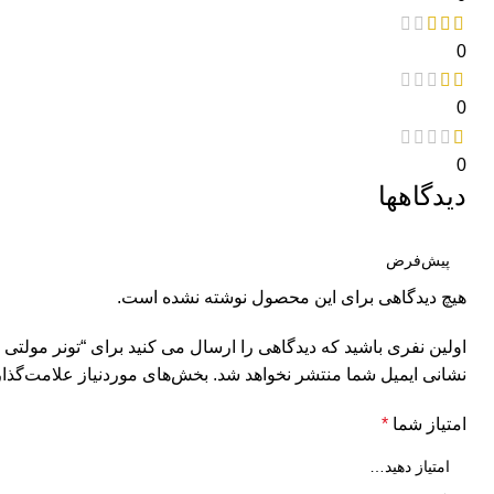
0
0
0
دیدگاهها
هیچ دیدگاهی برای این محصول نوشته نشده است.
اولین نفری باشید که دیدگاهی را ارسال می کنید برای “تونر مولتی 
نشانی ایمیل شما منتشر نخواهد شد.
بخش‌های موردنیاز علامت‌گذار
امتیاز شما
*