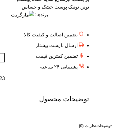
تونر
,
تونیک پوست خشک و حساس
برندها:
تضمین اصالت و کیفیت کالا
ارسال با پست پیشتاز
تضمین کمترین قیمت
پشتیبانی ۲۴ ساعته
23 در انبا
توضیحات محصول
توضیحات
نظرات (0)