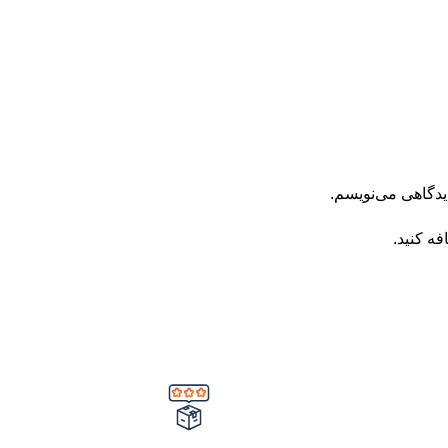
یدگاهی می‌نویسم.
فه کنید.