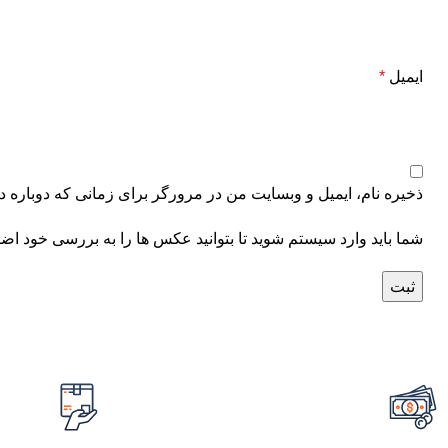
ایمیل
*
ذخیره نام، ایمیل و وبسایت من در مرورگر برای زمانی که دوباره د
شما باید وارد سیستم شوید تا بتوانید عکس ها را به بررسی خود اضا