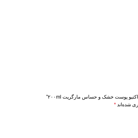
اکتیو پوست خشک و حساس مارگریت ۲۰۰ml”
ی شده‌اند
*