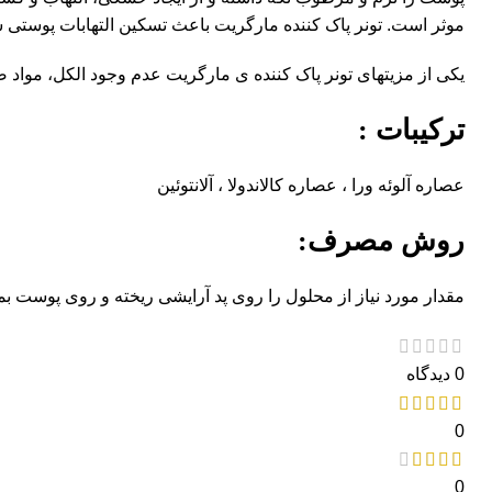
موثر است. تونر پاک کننده مارگریت باعث تسکین التهابات پوستی ش
یکی از مزیتهای تونر پاک کننده ی مارگریت عدم وجود الکل، مواد
ترکیبات :
عصاره آلوئه ورا ، عصاره کالاندولا ، آلانتوئین
روش مصرف:
مقدار مورد نیاز از محلول را روی پد آرایشی ریخته و روی پوست بما
0 دیدگاه
0
0