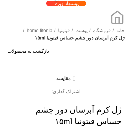
پیشنهاد ویژه
خانه
فروشگاه
پوست
فیتونیا
home fitonia
ژل کرم آبرسان دور چشم حساس فیتونیا ۱۵ml
بازگشت به محصولات
برای بزرگنمایی کلیک کنید
مقایسه
اشتراک گذاری:
ژل کرم آبرسان دور چشم
حساس فیتونیا ۱۵ml