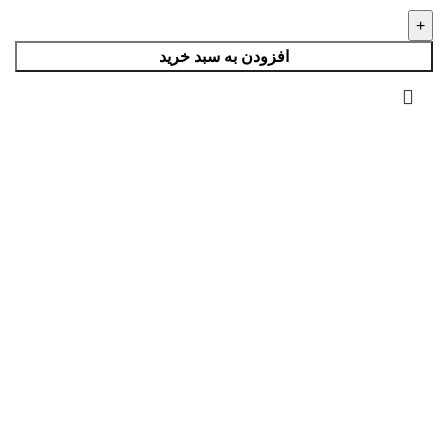
افزودن به سبد خرید