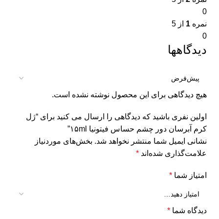
0
نمره
1
از 5
0
دیدگاهها
هیچ دیدگاهی برای این محصول نوشته نشده است.
اولین نفری باشید که دیدگاهی را ارسال می کنید برای “ژل
کرم آبرسان دور چشم حساس فیتونیا ۱۵ml”
نشانی ایمیل شما منتشر نخواهد شد.
بخش‌های موردنیاز
علامت‌گذاری شده‌اند
*
امتیاز شما
*
دیدگاه شما
*