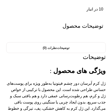
10 در انبار
توضیحات محصول
توضیحات
نظرات (0)
توضیحات
ویژگی های محصول
:
ژل کرم آبرسان دور چشم فیتونیا به‌طور ویژه برای پوست‌های
حساس طراحی شده است. این محصول با ترکیبی از خواص
ژل و کرم، هم رطوبت‌رسانی عمقی دارد و هم بافتی سبک و
جذب سریع، بدون ایجاد چربی یا سنگینی روی پوست باقی
می‌گذارد. این ژل کرم به کاهش خشکی، پف، تیرگی و خطوط