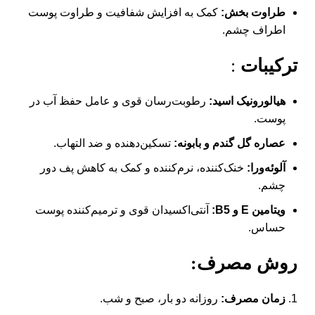
طراوت بخش:
کمک به افزایش شفافیت و طراوت پوست
اطراف چشم.
ترکیبات
:
هیالورونیک اسید:
رطوبت‌رسان قوی و عامل حفظ آب در
پوست.
عصاره گل گندم و بابونه:
تسکین‌دهنده و ضد التهاب.
آلوئه‌ورا:
خنک‌کننده، نرم‌کننده و کمک به کاهش پف دور
چشم.
ویتامین E و B5:
آنتی‌اکسیدان قوی و ترمیم‌کننده پوست
حساس.
روش مصرف:
زمان مصرف:
روزانه دو بار، صبح و شب.