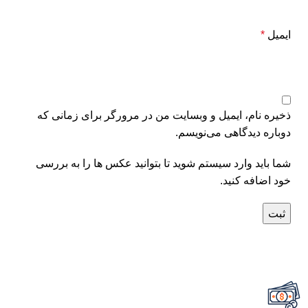
ایمیل
*
ذخیره نام، ایمیل و وبسایت من در مرورگر برای زمانی که
دوباره دیدگاهی می‌نویسم.
شما باید وارد سیستم شوید تا بتوانید عکس ها را به بررسی
خود اضافه کنید.