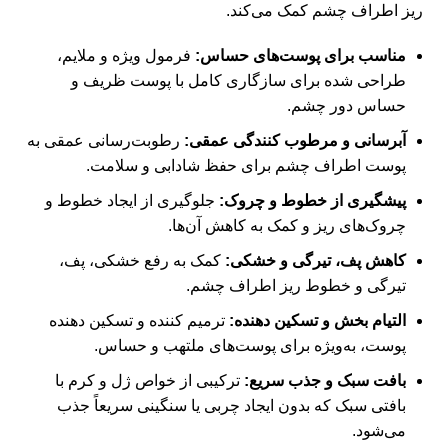
ریز اطراف چشم کمک می‌کند.
مناسب برای پوست‌های حساس:
فرمول ویژه و ملایم،
طراحی شده برای سازگاری کامل با پوست ظریف و
حساس دور چشم.
آبرسانی و مرطوب کنندگی عمقی:
رطوبت‌رسانی عمقی به
پوست اطراف چشم برای حفظ شادابی و سلامت.
پیشگیری از خطوط و چروک:
جلوگیری از ایجاد خطوط و
چروک‌های ریز و کمک به کاهش آن‌ها.
کاهش پف، تیرگی و خشکی:
کمک به رفع خشکی، پف،
تیرگی و خطوط ریز اطراف چشم.
التیام بخش و تسکین دهنده:
ترمیم کننده و تسکین دهنده
پوست، به‌ویژه برای پوست‌های ملتهب و حساس.
بافت سبک و جذب سریع:
ترکیبی از خواص ژل و کرم با
بافتی سبک که بدون ایجاد چربی یا سنگینی سریعاً جذب
می‌شود.