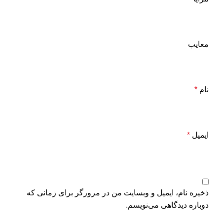
معایب
نام
*
ایمیل
*
ذخیره نام، ایمیل و وبسایت من در مرورگر برای زمانی که
دوباره دیدگاهی می‌نویسم.