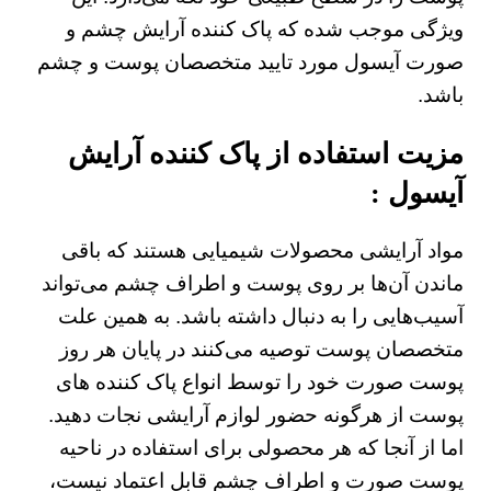
ویژگی موجب شده که پاک کننده آرایش چشم و
صورت آیسول مورد تایید متخصصان پوست و چشم
باشد.
مزیت استفاده از پاک کننده آرایش
آیسول :
مواد آرایشی محصولات شیمیایی هستند که باقی
ماندن آن‌ها بر روی پوست و اطراف چشم می‌تواند
آسیب‌هایی را به دنبال داشته باشد. به همین علت
متخصصان پوست توصیه می‌کنند در پایان هر روز
پوست صورت خود را توسط انواع پاک کننده های
پوست از هرگونه حضور لوازم آرایشی نجات دهید.
اما از آنجا که هر محصولی برای استفاده در ناحیه
پوست صورت و اطراف چشم قابل اعتماد نیست،