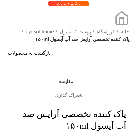
پیشنهاد ویژه
خانه
فروشگاه
پوست
آیسول
eyesol-home
پاک کننده تخصصی آرایش ضد آب آیسول ۱۵۰ml
بازگشت به محصولات
برای بزرگنمایی کلیک کنید
مقایسه
اشتراک گذاری:
پاک کننده تخصصی آرایش ضد
آب آیسول ۱۵۰ml