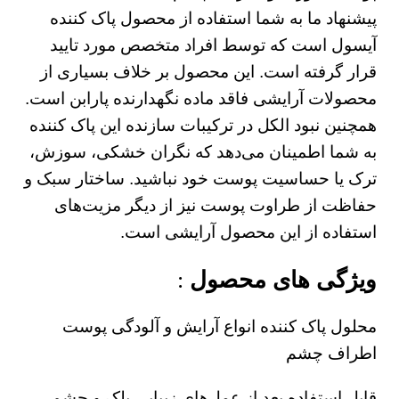
پیشنهاد ما به شما استفاده از محصول پاک کننده
آیسول است که توسط افراد متخصص مورد تایید
قرار گرفته است. این محصول بر خلاف بسیاری از
محصولات آرایشی فاقد ماده نگهدارنده پارابن است.
همچنین نبود الکل در ترکیبات سازنده این پاک کننده
به شما اطمینان می‌دهد که نگران خشکی، سوزش،
ترک یا حساسیت پوست خود نباشید. ساختار سبک و
حفاظت از طراوت پوست نیز از دیگر مزیت‌های
استفاده از این محصول آرایشی است.
ویژگی های محصول
:
محلول پاک کننده انواع آرایش و آلودگی پوست
اطراف چشم
قابل استفاده بعد از عمل‌های زیبایی پلک و چشم