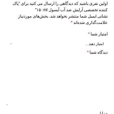
اولین نفری باشید که دیدگاهی را ارسال می کنید برای “پاک
کننده تخصصی آرایش ضد آب آیسول ۱۵۰ml”
نشانی ایمیل شما منتشر نخواهد شد.
بخش‌های موردنیاز
علامت‌گذاری شده‌اند
*
امتیاز شما
*
دیدگاه شما
*
مزایا