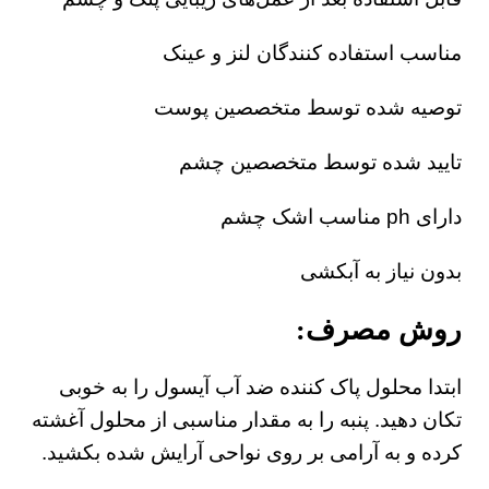
مناسب استفاده کنندگان لنز و عینک
توصیه شده توسط متخصصین پوست
تایید شده توسط متخصصین چشم
دارای ph مناسب اشک چشم
بدون نیاز به آبکشی
روش مصرف:
ابتدا محلول پاک کننده ضد آب آیسول را به خوبی
تکان دهید. پنبه را به مقدار مناسبی از محلول آغشته
کرده و به آرامی بر روی نواحی آرایش شده بکشید.