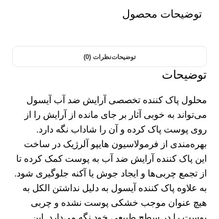
توضیحات محصول
توضیحات
نظرات (0)
توضیحات
محلول پاک کننده تخصصی آرایش ضد آب آیسول
می‌تواند به خوبی آثار بر جای مانده از آرایش را از
روی پوست پاک کرده و آن را شاداب نگه دارد.
بهره‌مندی از فرمولاسیون هایپو آلرژیک در ساخت
این پاک کننده آرایش ضد آب به پوست کمک کرده تا
از تجمع چربی‌ها و ایجاد جوش یا آکنه جلوگیری شود.
به علاوه پاک کننده آیسول به دلیل نداشتن الکل به
هیچ عنوان موجب خشکی پوست نشده و چربی
پوست را در سطح طبیعی خود نگه می‌دارد. این