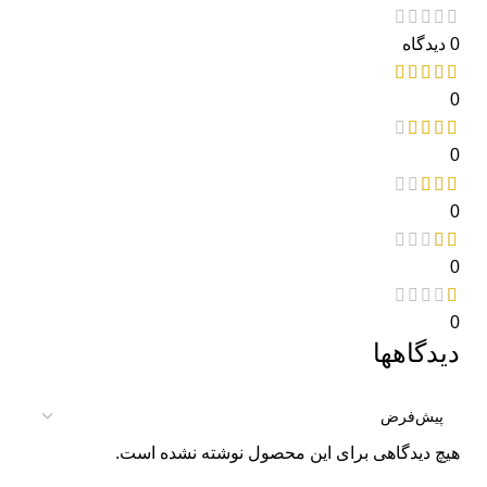
0 دیدگاه
0
0
0
0
0
دیدگاهها
هیچ دیدگاهی برای این محصول نوشته نشده است.