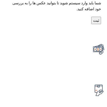
شما باید وارد سیستم شوید تا بتوانید عکس ها را به بررسی
خود اضافه کنید.
تضمین قیمت محصولات
کمترین قیمت در سطح اینترنت
امکان مرجوع کردن سفارش