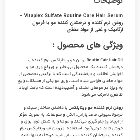
توضیحات
Vitaplex Sulfate Routine Care Hair Serum –
روغن نرم کننده و درخشان کننده مو با فرمول
ارگانیک و غنی از مواد مغذی
ویژگی های محصول :
Routin Cair Hair Oil
روغن مو ویتاپلکس نرم کننده و
درخشان کننده یک محصول بی‌نظیر برای رفع وزی مو و
افزایش لطافت و درخشندگی است که با ترکیبی تخصصی از
مواد مغذی طراحی شده است. وزی مو یکی از مشکلات رایج
به ویژه در موهای خشک و آسیب‌دیده است که باعث ایجاد
ظاهری نامرتب می‌شود.
روغن نرم کننده مو ویتاپلکس
با داشتن ساختار سبک و
فرمولاسیونی فاقد پارابن، الکل و سولفات، به صورت مؤثر
از ایجاد وز جلوگیری می‌کند و موها را به شکل نرم، براق و
خوش حالت درمی‌آورد. استفاده از روغن مو ویتاپلکس نرم
کننده و درخشان کننده سبب می‌شود موها نه تنها لطیف