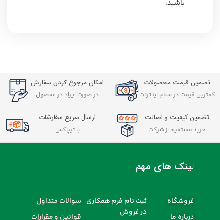
باشید.
تضمین قیمت محصولات
امکان مرجوع کردن سفارش
کمترین قیمت در سطح اینترنت
در صورت ایراد در محصول
تضمین کیفیت و اصالت
ارسال سریع سفارشات
خرید مستقیم از شرکت
با تیپاکس
لینک های مهم
فروشگاه
ثبت نام فرم همکاری
سوالات متداول
در فروش
درباره ما
قوانین و مقرارات