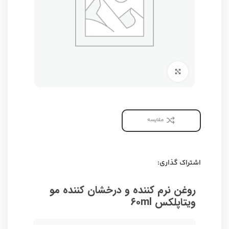
برای بزرگنمایی کلیک کنید
مقایسه
اشتراک گذاری:
روغن نرم کننده و درخشان کننده مو
ویتاپلکس ۶۰ml