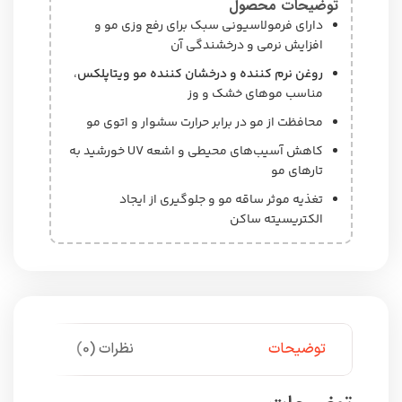
توضیحات محصول
دارای فرمولاسیونی سبک برای رفع وزی مو و
افزایش نرمی و درخشندگی آن
روغن نرم کننده و درخشان کننده مو ویتاپلکس
،
مناسب موهای خشک و وز
محافظت از مو در برابر حرارت سشوار و اتوی مو
کاهش آسیب‌های محیطی و اشعه UV خورشید به
تارهای مو
تغذیه موثر ساقه مو و جلوگیری از ایجاد
الکتریسیته ساکن
توضیحات
نظرات (0)