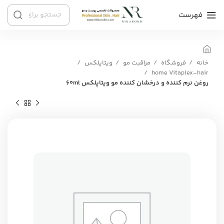
فهرست
خانه
فروشگاه
مراقبت مو
ویتاپلکس
home Vitaplex-hair
روغن نرم کننده و درخشان کننده مو ویتاپلکس ۶۰ml