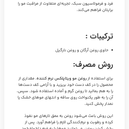
فرد و فرمولاسیون سبک، تجربه‌ای متفاوت از مراقبت مو را
برایتان فراهم می‌کند.
ترکیبات :
حاوی روغن آرگان و روغن نارگیل
روش مصرف:
برای استفاده از
روغن مو ویتاپلکس نرم کننده
، مقداری از
محصول را در کف دست خود بریزید و با آرامی کف دست‌ها
را به هم بمالید تا روغن گرم و آماده استفاده شود. سپس،
آن را به طور یکنواخت روی ساقه و انتهای موهای خشک یا
نمدار پخش کنید.
این روش باعث می‌شود روغن به عمق تارهای مو نفوذ
کرده و رطوبت و نرم‌کنندگی لازم را فراهم آورد. پس از
پخش کردن روغن، می‌توانید موها را به فرم دلخواه خود