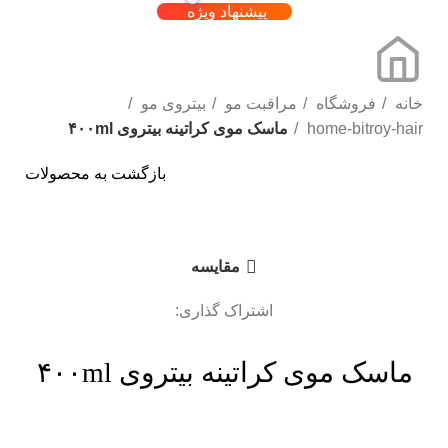
پیشنهاد ویژه
خانه
فروشگاه
مراقبت مو
بیتروی مو
home-bitroy-hair
ماسک موی کراتینه بیتروی ۴۰۰ml
بازگشت به محصولات
برای بزرگنمایی کلیک کنید
مقایسه
اشتراک گذاری:
ماسک موی کراتینه بیتروی ۴۰۰ml