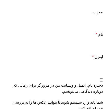
معایب
نام
*
ایمیل
*
ذخیره نام، ایمیل و وبسایت من در مرورگر برای زمانی که
دوباره دیدگاهی می‌نویسم.
شما باید وارد سیستم شوید تا بتوانید عکس ها را به بررسی
خود اضافه کنید.