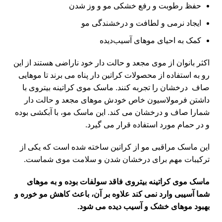
حفظ رطوبت و رفع خشکی مو و وز شدن
ایجاد نرمی و لطافت و درخشندگی مو
کمک به احیای موهای آسیب‌دیده
اکثر بانوان از موی مجعد و حالت دار خود ناراضی هستند از این
رو به استفاده از محصولات کراتین دار پناه می برند تا موهایی
صاف درخشان را تجربه کنند. ماسک موی کراتینه بیتروی با
داشتن فرمولاسیون خاص خودش موهای مجعد و حالت دار
شمارا صاف و درخشان می کند. این ماسک مو، با آبکشی بوده
و در حمام مورد استفاده قرار می گیرد.
این ماسک مراقبی مو از کراتین ساخته شده است که یکی از
ترکیبات مهم برای درخشان شدن و سلامت موی شماست.
ماسک موی کراتینه بیتروی فاقد سولفات بوده و به موهای
شما آسیبی وارد نمی کند علاوه بر آن، باعث کاهش مو خوره و
بهبود موهای خشک و آسیب دیده می شود.