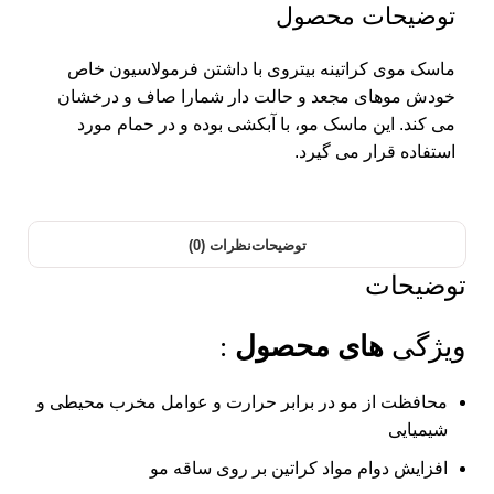
توضیحات محصول
ماسک موی کراتینه بیتروی با داشتن فرمولاسیون خاص
خودش موهای مجعد و حالت دار شمارا صاف و درخشان
می کند. این ماسک مو، با آبکشی بوده و در حمام مورد
استفاده قرار می گیرد.
توضیحات
نظرات (0)
توضیحات
ویژگی
های محصول
:
محافظت از مو در برابر حرارت و عوامل مخرب محیطی و
شیمیایی
افزایش دوام مواد کراتین بر روی ساقه مو