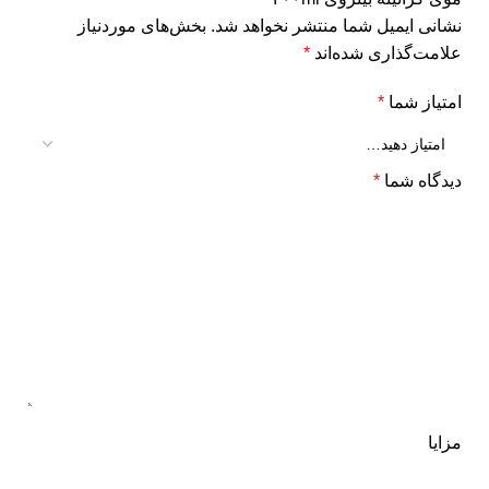
نشانی ایمیل شما منتشر نخواهد شد.
بخش‌های موردنیاز
علامت‌گذاری شده‌اند
*
امتیاز شما
*
دیدگاه شما
*
مزایا