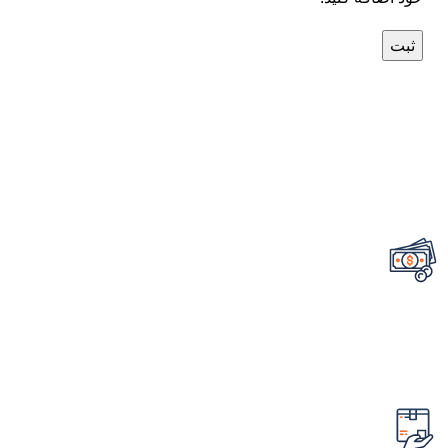
تضمین قیمت محصولات
کمترین قیمت در سطح اینترنت