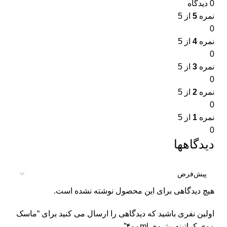
0 دیدگاه
نمره
5
از 5
0
نمره
4
از 5
0
نمره
3
از 5
0
نمره
2
از 5
0
نمره
1
از 5
0
دیدگاهها
هیچ دیدگاهی برای این محصول نوشته نشده است.
اولین نفری باشید که دیدگاهی را ارسال می کنید برای “ماسک
موی کراتینه بیتروی ۴۰۰ml”