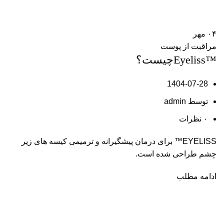
۰۴
مهر
مراقبت از پوست
™Eyelissچیست؟
1404-07-28
توسط
admin
۰
نظرات
EYELISS™ برای درمان پیشگیرانه و ترمیمی کیسه های زیر
چشم طراحی شده است.
ادامه مطلب