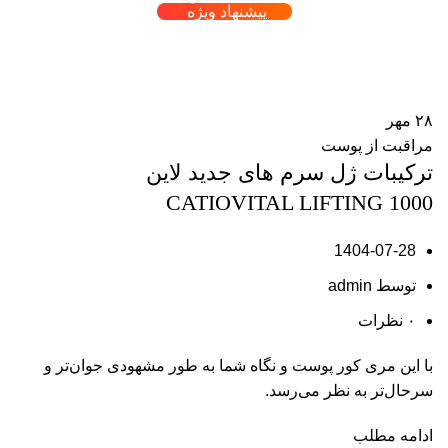
پیشنهاد ویژه
آرشیو برچسب ها کانتور چشم
۲۸
مهر
مراقبت از پوست
ترکیبات ژل سرم های جدید لاین
CATIOVITAL LIFTING 1000
1404-07-28
توسط
admin
۰
نظرات
با این مری کور پوست و نگاه شما به طور مشهودی جوان‌تر و
سرحال‌تر به نظر می‌رسد.
ادامه مطلب