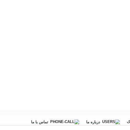
ک
درباره ما
تماس با ما