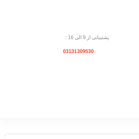
پشتیبانی از 9 الی 16 :
03131309530