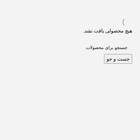
هیچ محصولی یافت نشد.
جست و جو