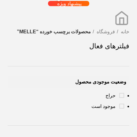
پیشنهاد ویژه
خانه
فروشگاه
محصولات برچسب خورده “MELLE”
فیلترهای فعال
وضعیت موجودی محصول
حراج
موجود است