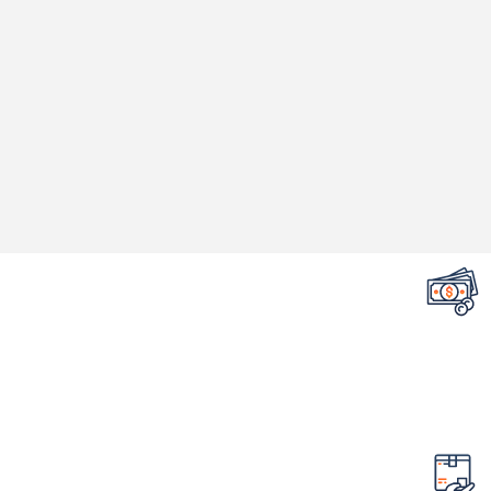
تضمین قیمت محصولات
کمترین قیمت در سطح اینترنت