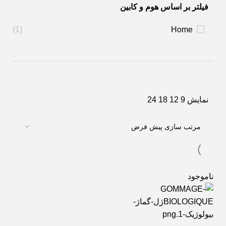
فیلتر بر اساس هوم و کابین
(1)
Home
نمایش
9
12
18
24
ناموجود