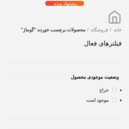
پیشنهاد ویژه
خانه
فروشگاه
محصولات برچسب خورده “گوماژ”
فیلترهای فعال
وضعیت موجودی محصول
حراج
موجود است