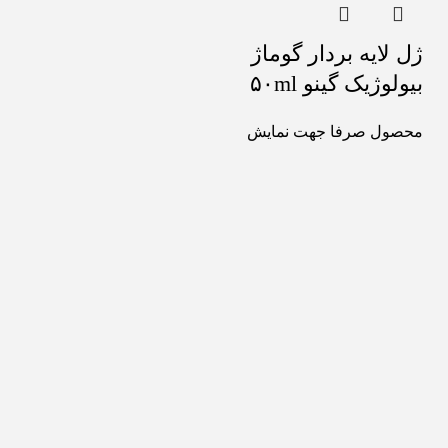
ژل لایه بردار گوماژ
بیولوژیک گینو ۵۰ml
محصول صرفا جهت نمایش