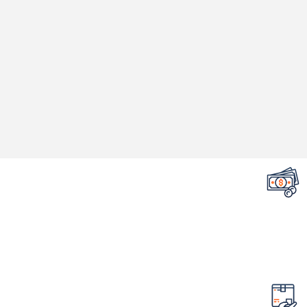
تضمین قیمت محصولات
کمترین قیمت در سطح اینترنت