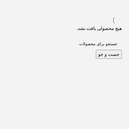
هیچ محصولی یافت نشد.
جست و جو