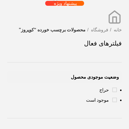
پیشنهاد ویژه
خانه
فروشگاه
محصولات برچسب خورده “کوپروز”
فیلترهای فعال
وضعیت موجودی محصول
حراج
موجود است