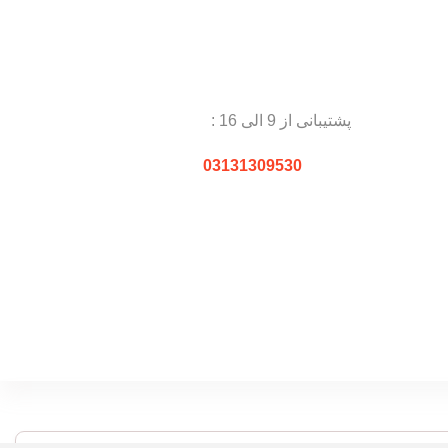
پشتیبانی از 9 الی 16 :
03131309530