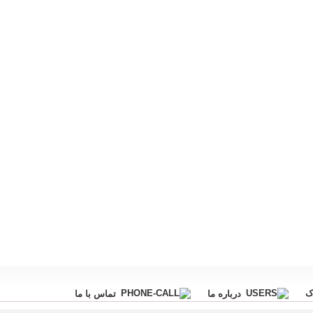
ک
درباره ما
تماس با ما