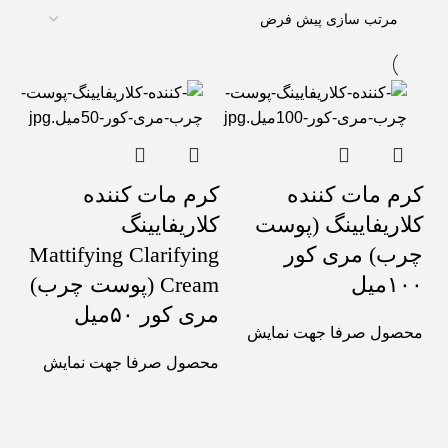
کرم مات کننده
کرم مات کننده
کلاریفایینگ (پوست
کلاریفایینگ
چرب) مری کور
Mattifying Clarifying
۱۰۰میل
Cream (پوست چرب)
مری کور ۵۰میل
محصول صرفا جهت نمایش
محصول صرفا جهت نمایش