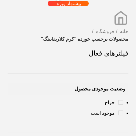
پیشنهاد ویژه
خانه
فروشگاه
محصولات برچسب خورده “کرم کلاریفایینگ”
فیلترهای فعال
وضعیت موجودی محصول
حراج
موجود است