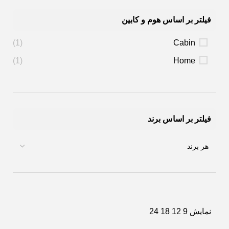
فیلتر بر اساس هوم و کابین
(1)
Cabin
(1)
Home
فیلتر بر اساس برند
نمایش
9
12
18
24