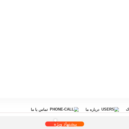
ک
درباره ما
تماس با ما
پیشنهاد ویژه