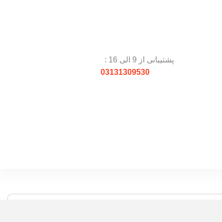
پشتیبانی از 9 الی 16 :
03131309530