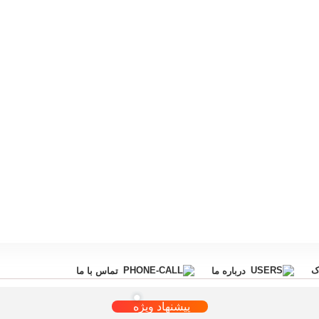
ک
درباره ما
تماس با ما
پیشنهاد ویژه