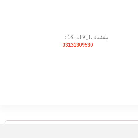
پشتیبانی از 9 الی 16 :
03131309530