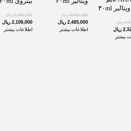
ویتالیر ۳۰ml
بیتروی ۴۰ml
الیر ۳۰ml
3,550,000
ریال
2,340,000
ریال
2,485,000
ریال
2,106,000
ریال
4,
ریال
2,3
ریال
اطلاعات بیشتر
اطلاعات بیشتر
ت بیشتر