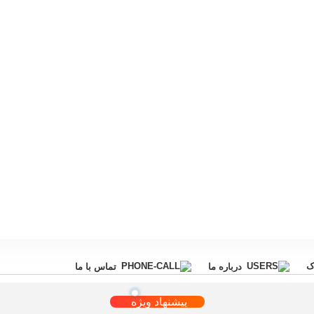
ک
درباره ما
تماس با ما
پیشنهاد ویژه