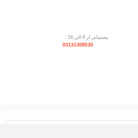
پشتیبانی از 9 الی 16 :
03131309530