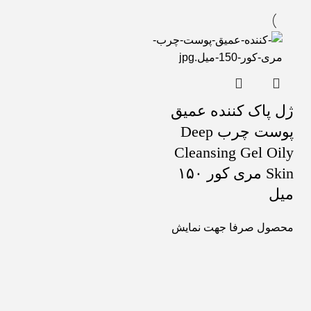
ژل پاک کننده عمیق
پوست چرب Deep
Cleansing Gel Oily
Skin مری کور ۱۵۰
میل
محصول صرفا جهت نمایش