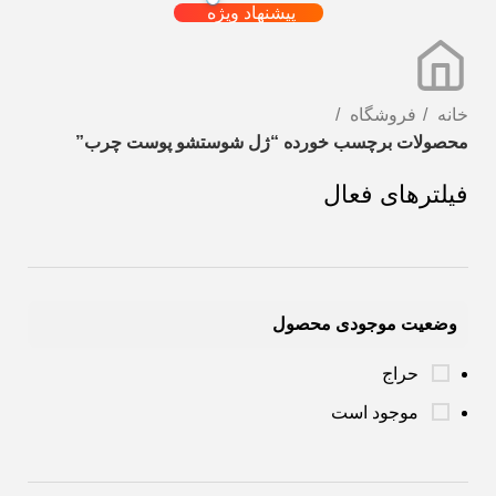
پیشنهاد ویژه
خانه
فروشگاه
محصولات برچسب خورده “ژل شوستشو پوست چرب”
فیلترهای فعال
وضعیت موجودی محصول
حراج
موجود است