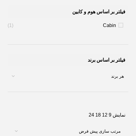
فیلتر بر اساس هوم و کابین
(1)
Cabin
فیلتر بر اساس برند
نمایش
9
12
18
24