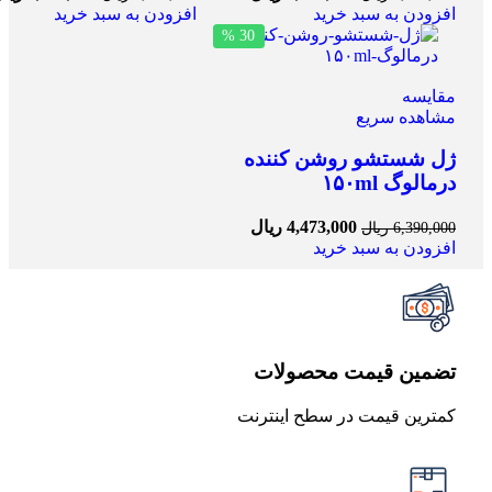
افزودن به سبد خرید
افزودن به سبد خرید
30 %
مقایسه
مشاهده سریع
ژل شستشو روشن کننده
درمالوگ ۱۵۰ml
4,473,000
ریال
6,390,000
ریال
افزودن به سبد خرید
تضمین قیمت محصولات
کمترین قیمت در سطح اینترنت