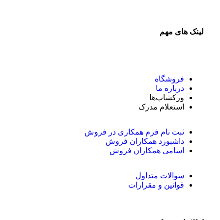
لینک های مهم
فروشگاه
درباره ما
ورکشاپ‌ها
استعلام مدرک
ثبت نام فرم همکاری در فروش
داشبورد همکاران فروش
اسامی همکاران فروش
سوالات متداول
قوانین و مقرارات