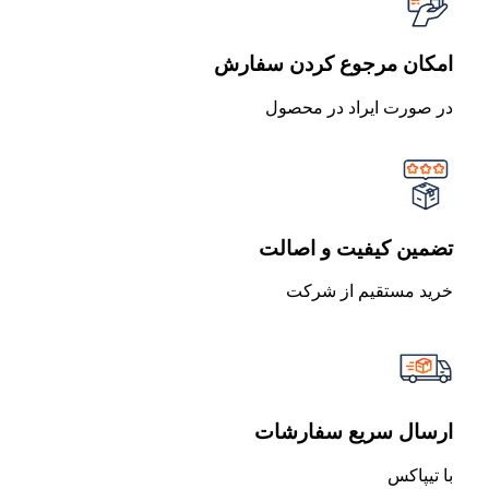
امکان مرجوع کردن سفارش
در صورت ایراد در محصول
تضمین کیفیت و اصالت
خرید مستقیم از شرکت
ارسال سریع سفارشات
با تیپاکس