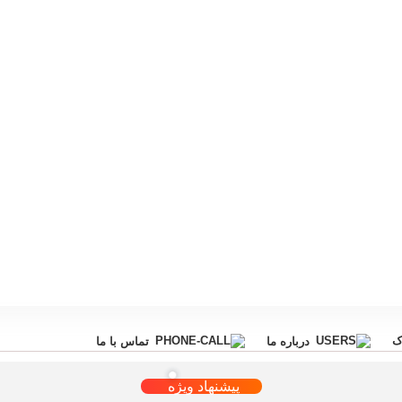
ک
درباره ما
تماس با ما
پیشنهاد ویژه