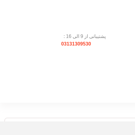
پشتیبانی از 9 الی 16 :
03131309530