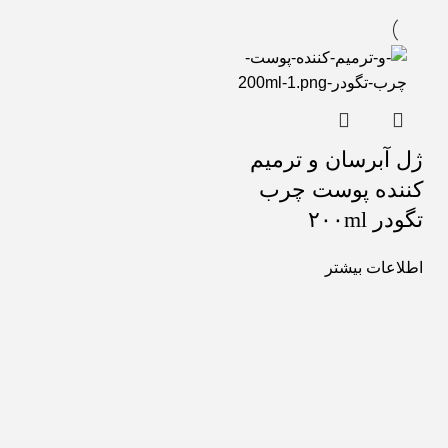
ژل آبرسان و ترمیم
کننده پوست چرب
تگودر ۲۰۰ml
اطلاعات بیشتر