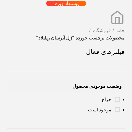
پیشنهاد ویژه
خانه
فروشگاه
محصولات برچسب خورده “ژل آبرسان ریلبلاد”
فیلترهای فعال
وضعیت موجودی محصول
حراج
موجود است