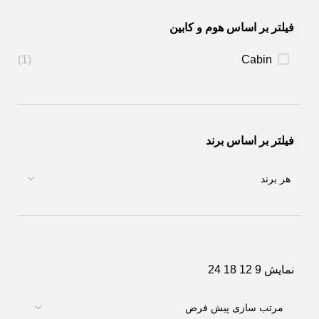
فیلتر بر اساس هوم و کابین
(1)
Cabin
فیلتر بر اساس برند
نمایش
9
12
18
24