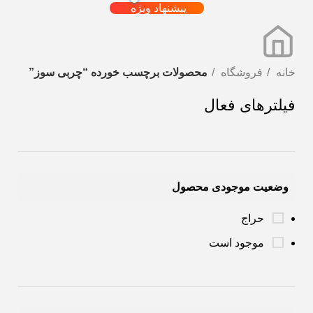
پیشنهاد ویژه
خانه
فروشگاه
محصولات برچسب خورده “چربی سوز”
فیلترهای فعال
وضعیت موجودی محصول
حراج
موجود است