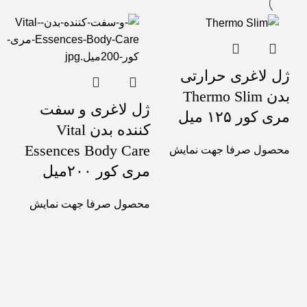
ژل لاغری حرارتی
بدن Thermo Slim
ژل لاغری و سفت
مری کور ۱۲۵ میل
کننده بدن Vital
Essences Body Care
محصول صرفا جهت نمایش
مری کور ۲۰۰میل
محصول صرفا جهت نمایش