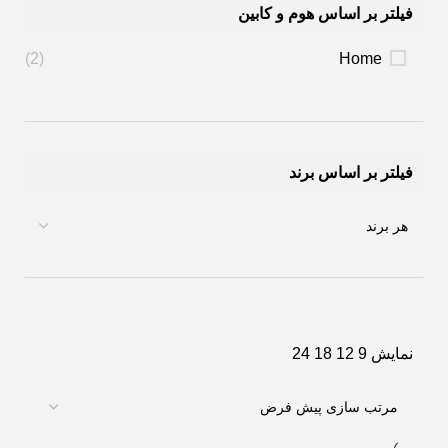
فیلتر بر اساس هوم و کابین
(2)
Home
فیلتر بر اساس برند
نمایش
9
12
18
24