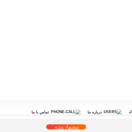
ک
درباره ما
تماس با ما
پیشنهاد ویژه