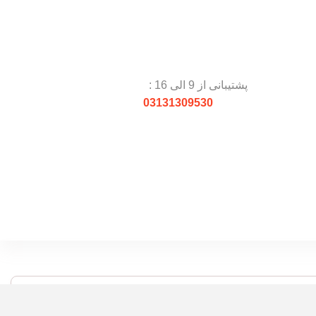
پشتیبانی از 9 الی 16 :
03131309530