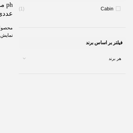
(1)
Cabin
عددی
محصول
نمایش
فیلتر بر اساس برند