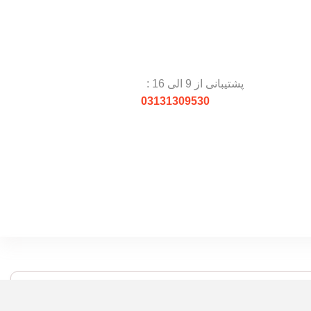
پشتیبانی از 9 الی 16 :
03131309530