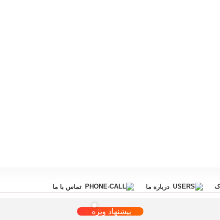
ک
درباره ما
تماس با ما
پیشنهاد ویژه