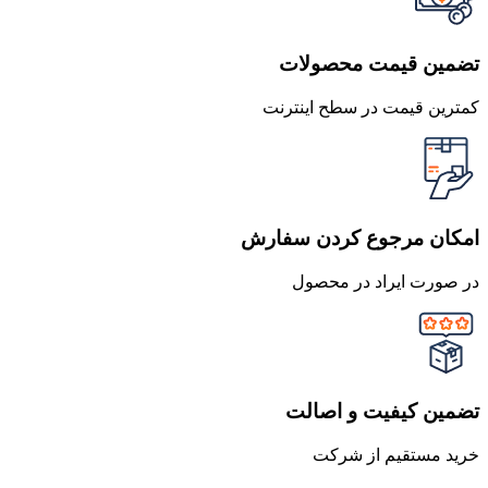
تضمین قیمت محصولات
کمترین قیمت در سطح اینترنت
امکان مرجوع کردن سفارش
در صورت ایراد در محصول
تضمین کیفیت و اصالت
خرید مستقیم از شرکت