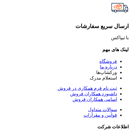
ارسال سریع سفارشات
با تیپاکس
لینک های مهم
فروشگاه
درباره ما
ورکشاپ‌ها
استعلام مدرک
ثبت نام فرم همکاری در فروش
داشبورد همکاران فروش
اسامی همکاران فروش
سوالات متداول
قوانین و مقرارات
اطلاعات شرکت