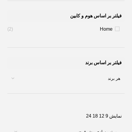
فیلتر بر اساس هوم و کابین
(2)
Home
فیلتر بر اساس برند
نمایش
9
12
18
24