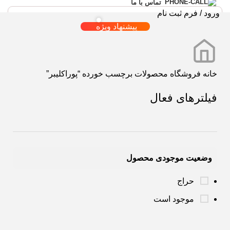
تماس با ما
ورود / فرم ثبت نام
پیشنهاد ویژه
خانه
فروشگاه
محصولات برچسب خورده “پوراکلیبر”
فیلترهای فعال
وضعیت موجودی محصول
حراج
موجود است