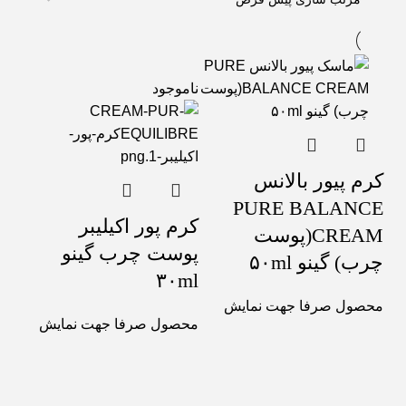
ناموجود
کرم پیور بالانس
PURE BALANCE
کرم پور اکیلیبر
CREAM(پوست
پوست چرب گینو
چرب) گینو ۵۰ml
۳۰ml
محصول صرفا جهت نمایش
محصول صرفا جهت نمایش