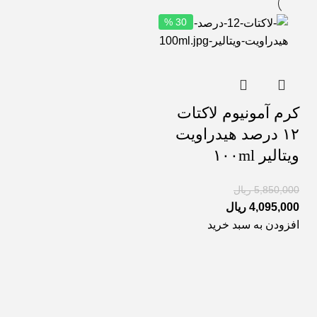
30 %
کرم آمونیوم لاکتات
۱۲ درصد هیدراویت
ویتالیر ۱۰۰ml
5,850,000
ریال
4,095,000
ریال
افزودن به سبد خرید