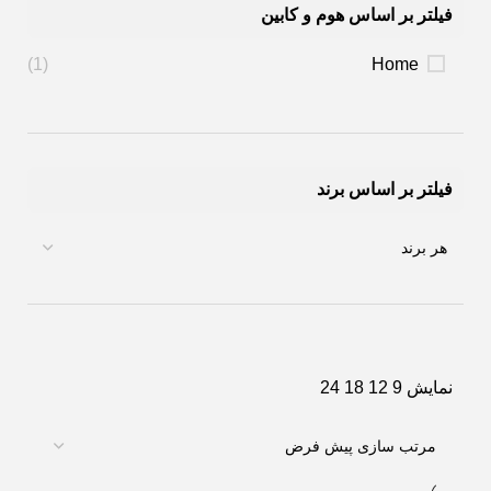
فیلتر بر اساس هوم و کابین
(1)
Home
فیلتر بر اساس برند
نمایش
9
12
18
24