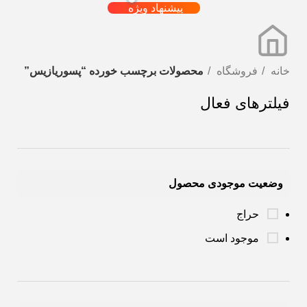
پیشنهاد ویژه
خانه
فروشگاه
محصولات برچسب خورده “پسوریازیس”
فیلترهای فعال
وضعیت موجودی محصول
حراج
موجود است