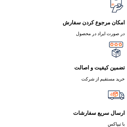
امکان مرجوع کردن سفارش
در صورت ایراد در محصول
تضمین کیفیت و اصالت
خرید مستقیم از شرکت
ارسال سریع سفارشات
با تیپاکس