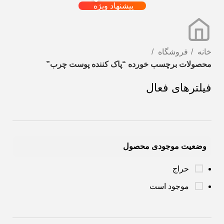
پیشنهاد ویژه
خانه
فروشگاه
محصولات برچسب خورده “پاک کننده پوست چرب”
فیلترهای فعال
وضعیت موجودی محصول
حراج
موجود است