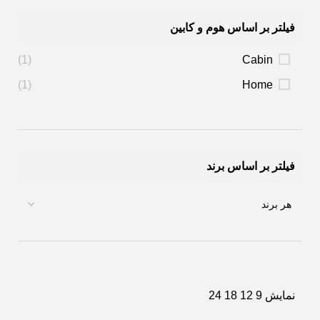
فیلتر بر اساس هوم و کابین
(1)
Cabin
(1)
Home
فیلتر بر اساس برند
نمایش
9
12
18
24