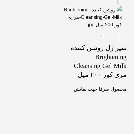
شیر ژل روشن کننده
Brightening
Cleansing Gel Milk
مری کور ۲۰۰ میل
محصول صرفا جهت نمایش