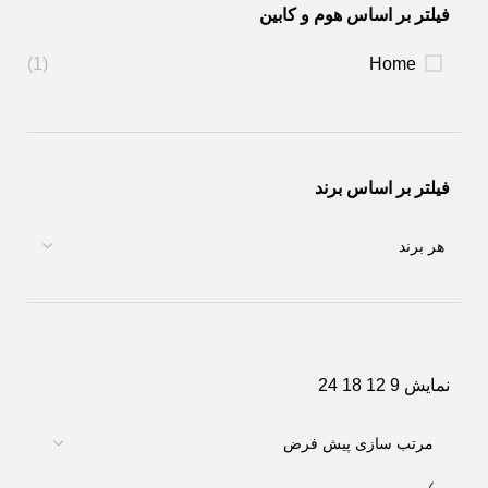
فیلتر بر اساس هوم و کابین
(1)
Home
فیلتر بر اساس برند
نمایش
9
12
18
24