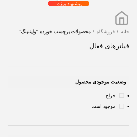
پیشنهاد ویژه
خانه
فروشگاه
محصولات برچسب خورده “وایتنینگ”
فیلترهای فعال
وضعیت موجودی محصول
حراج
موجود است