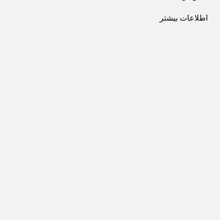
اطلاعات بیشتر