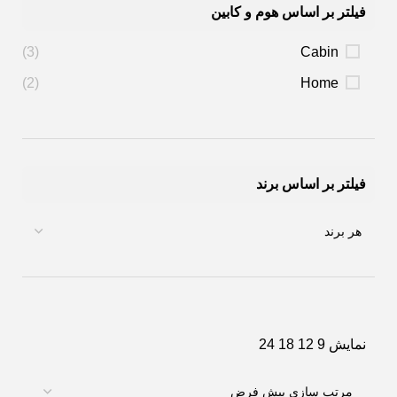
فیلتر بر اساس هوم و کابین
(3)
Cabin
(2)
Home
فیلتر بر اساس برند
نمایش
9
12
18
24