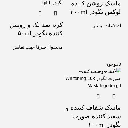
ماسک روشن کننده
لوکس تگودر ۲۰۰ml
کرم ضد لک و روشن
اطلاعات بیشتر
کننده تگودر ۵۰ml
محصول صرفا جهت نمایش
ناموجود
ماسک شفاف کننده و
سفید کننده صورت
تگودر ۱۰۰ml