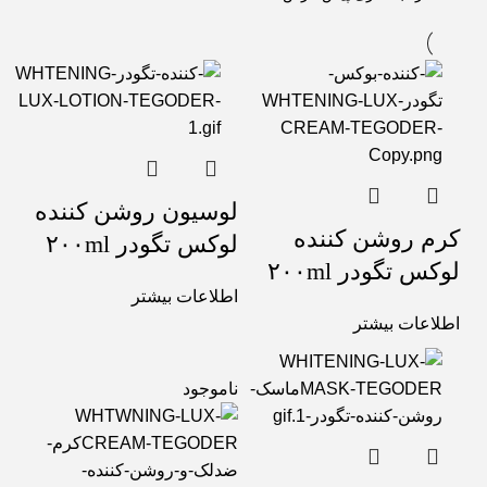
لوسیون روشن کننده
کرم روشن کننده
لوکس تگودر ۲۰۰ml
لوکس تگودر ۲۰۰ml
اطلاعات بیشتر
اطلاعات بیشتر
ناموجود