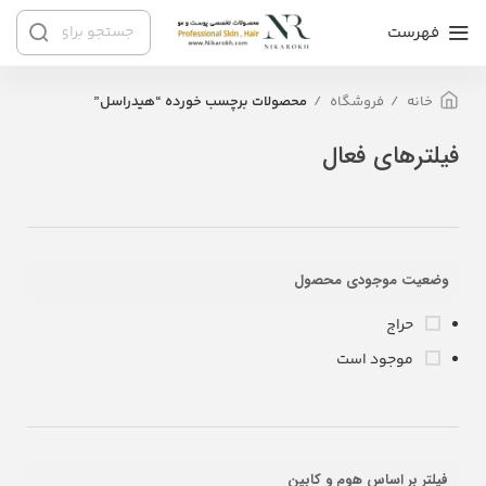
فهرست
خانه
فروشگاه
محصولات برچسب خورده “هیدراسل”
فیلترهای فعال
وضعیت موجودی محصول
حراج
موجود است
فیلتر بر اساس هوم و کابین