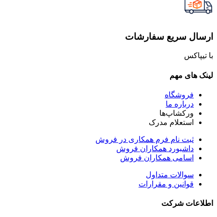
ارسال سریع سفارشات
با تیپاکس
لینک های مهم
فروشگاه
درباره ما
ورکشاپ‌ها
استعلام مدرک
ثبت نام فرم همکاری در فروش
داشبورد همکاران فروش
اسامی همکاران فروش
سوالات متداول
قوانین و مقرارات
اطلاعات شرکت