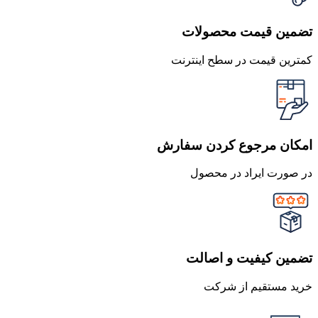
تضمین قیمت محصولات
کمترین قیمت در سطح اینترنت
امکان مرجوع کردن سفارش
در صورت ایراد در محصول
تضمین کیفیت و اصالت
خرید مستقیم از شرکت