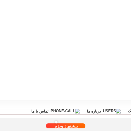
ک
درباره ما
تماس با ما
پیشنهاد ویژه