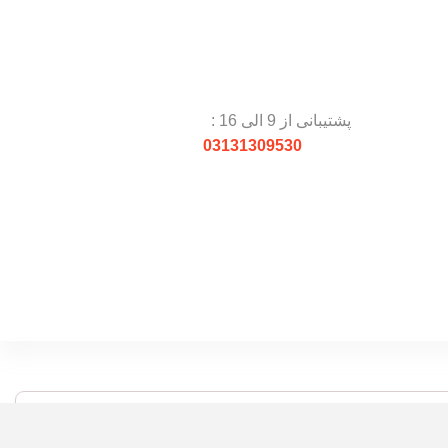
پشتیبانی از 9 الی 16 :
03131309530