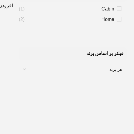
افزودن
(1)
Cabin
(2)
Home
فیلتر بر اساس برند