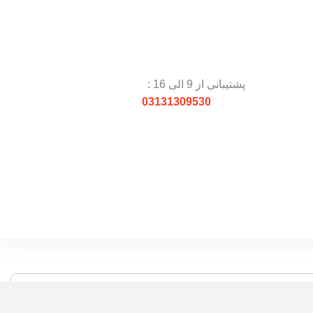
پشتیبانی از 9 الی 16 :
03131309530