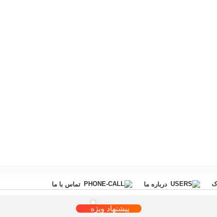
ک
درباره ما
تماس با ما
پیشنهاد ویژه