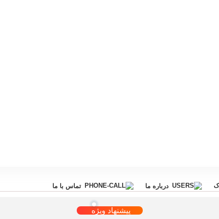
ک
درباره ما
تماس با ما
پیشنهاد ویژه