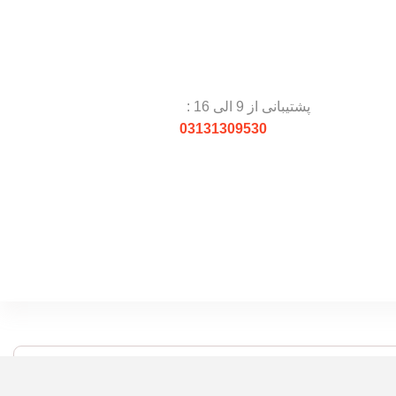
پشتیبانی از 9 الی 16 :
03131309530