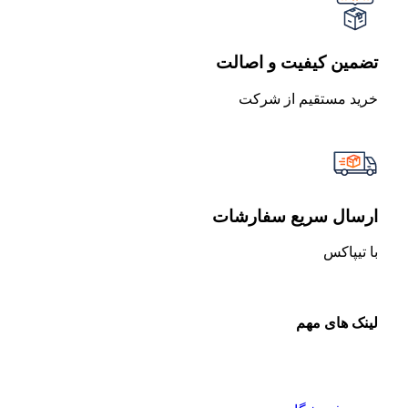
تضمین کیفیت و اصالت
خرید مستقیم از شرکت
ارسال سریع سفارشات
با تیپاکس
لینک های مهم