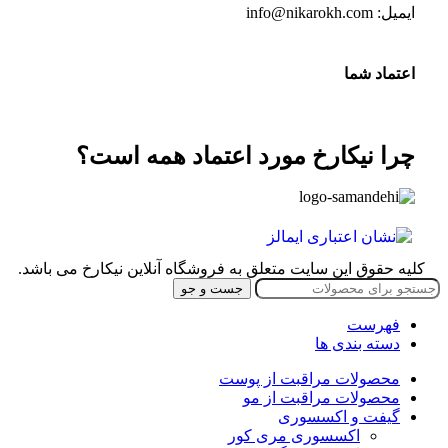
ایمیل: info@nikarokh.com
اعتماد شما
چرا نیکارخ مورد اعتماد همه است؟
کلیه حقوق این سایت متعلق به فروشگاه آنلاین نیکارخ می باشد.
جست و جو
فهرست
دسته بندی ها
محصولات مراقبت از پوست
محصولات مراقبت از مو
گیفت و اکسسوری
اکسسوری مری کور