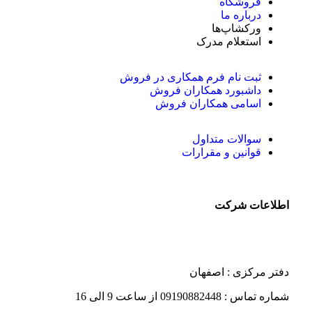
فروشگاه
درباره ما
ورکشاپ‌ها
استعلام مدرک
ثبت نام فرم همکاری در فروش
داشبورد همکاران فروش
اسامی همکاران فروش
سوالات متداول
قوانین و مقرارات
اطلاعات شرکت
دفتر مرکزی : اصفهان
شماره تماس : 09190882448 از ساعت 9 الی 16