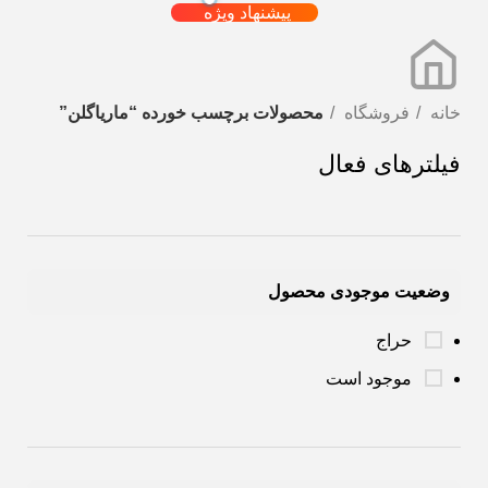
پیشنهاد ویژه
خانه
فروشگاه
محصولات برچسب خورده “ماریاگلن”
فیلترهای فعال
وضعیت موجودی محصول
حراج
موجود است