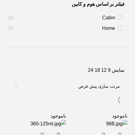
فیلتر بر اساس هوم و کابین
(2)
Cabin
(3)
Home
نمایش
9
12
18
24
ناموجود
ناموجود