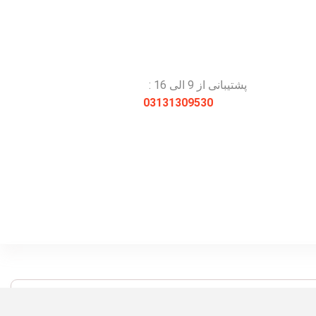
پشتیبانی از 9 الی 16 :
03131309530