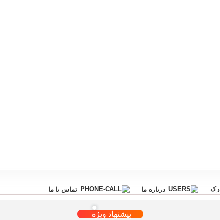
درک
درباره ما
تماس با ما
پیشنهاد ویژه