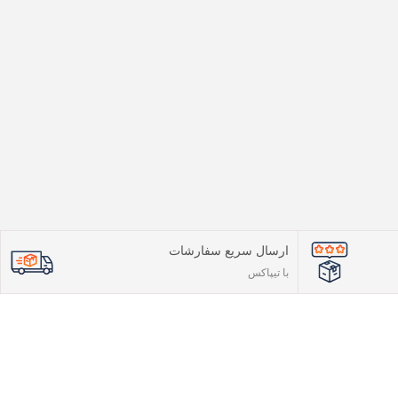
ارسال سریع سفارشات
با تیپاکس
عتماد شما