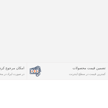
تضمین قیمت محصولات
امکان مرجوع کر
کمترین قیمت در سطح اینترنت
در صورت ایراد در م
لینک های مهم