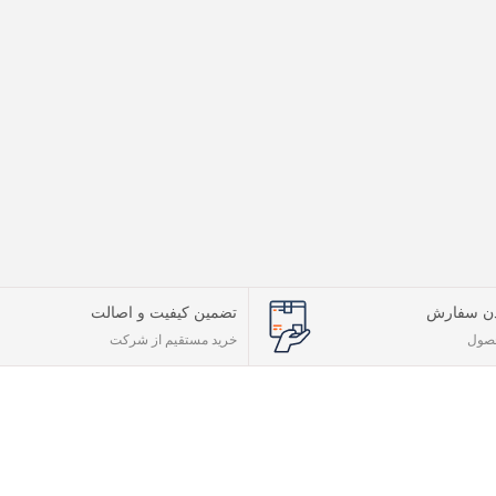
دن سفارش
تضمین کیفیت و اصالت
حصول
خرید مستقیم از شرکت
اطلاعات شرکت
ا