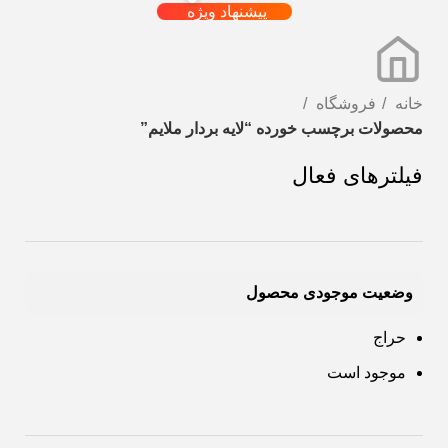
پیشنهاد ویژه
خانه
فروشگاه
محصولات برچسب خورده “لایه بردار ملایم”
فیلترهای فعال
وضعیت موجودی محصول
حراج
موجود است