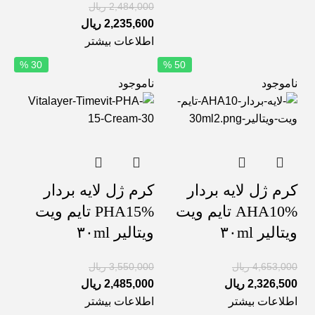
2,484,000
ریال
2,235,600
ریال
اطلاعات بیشتر
30 %
50 %
ناموجود
ناموجود
کرم ژل لایه بردار
کرم ژل لایه بردار
AHA10% تایم ویت
PHA15% تایم ویت
ویتالیر ۳۰ml
ویتالیر ۳۰ml
4,653,000
ریال
3,550,000
ریال
2,326,500
ریال
2,485,000
ریال
اطلاعات بیشتر
اطلاعات بیشتر