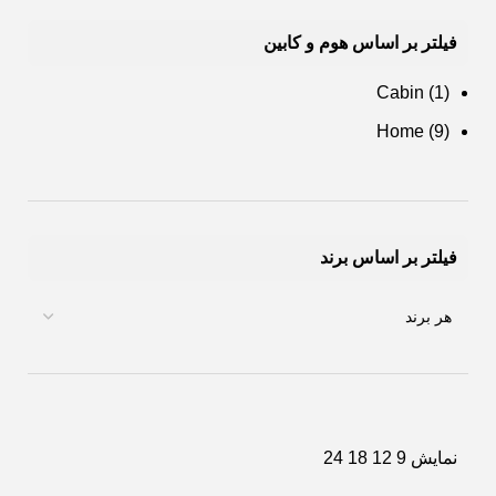
فیلتر بر اساس هوم و کابین
Cabin
(1)
Home
(9)
فیلتر بر اساس برند
نمایش
9
12
18
24