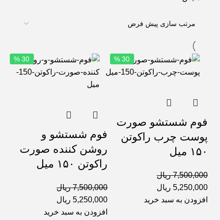
30 %
30 %
فوم شستشو صورت
فوم شستشو و
پوست چرب راکوتن
روشن کننده صورت
۱۵۰ میل
راکوتن ۱۵۰ میل
7,500,000
ریال
5,250,000
ریال
7,500,000
ریال
افزودن به سبد خرید
5,250,000
ریال
افزودن به سبد خرید