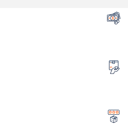
تضمین قیمت محصولات
کمترین قیمت در سطح اینترنت
امکان مرجوع کردن سفارش
در صورت ایراد در محصول