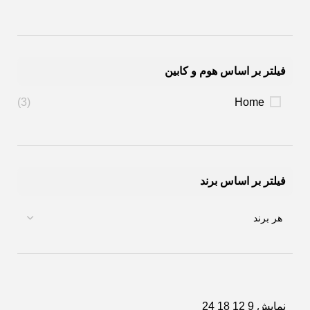
فیلتر بر اساس هوم و کابین
(3)
Home
فیلتر بر اساس برند
نمایش
9
12
18
24