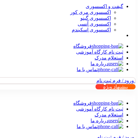
گیفت و اکسسوری
اکسسوری مری کور
اکسسوری گینو
اکسسوری آنسی
اکسسوری اسکیندم
فروشگاه
ثبت نام کارگاه آموزشی
استعلام مدرک
درباره ما
تماس با ما
ورود / فرم ثبت نام
پیشنهاد ویژه
فروشگاه
ثبت نام کارگاه آموزشی
استعلام مدرک
درباره ما
تماس با ما
ورود / فرم ثبت نام