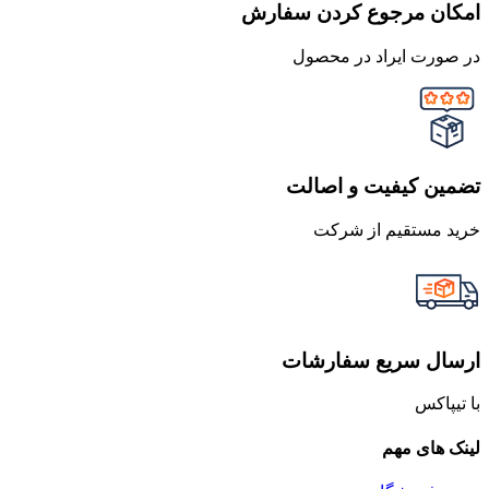
امکان مرجوع کردن سفارش
در صورت ایراد در محصول
تضمین کیفیت و اصالت
خرید مستقیم از شرکت
ارسال سریع سفارشات
با تیپاکس
لینک های مهم