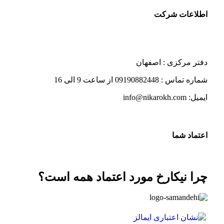
اطلاعات شرکت
دفتر مرکزی : اصفهان
شماره تماس : 09190882448 از ساعت 9 الی 16
ایمیل: info@nikarokh.com
اعتماد شما
چرا نیکارخ مورد اعتماد همه است؟