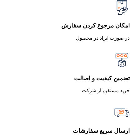
امکان مرجوع کردن سفارش
در صورت ایراد در محصول
تضمین کیفیت و اصالت
خرید مستقیم از شرکت
ارسال سریع سفارشات