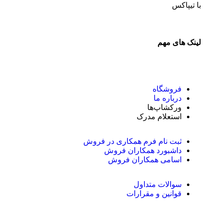
با تیپاکس
لینک های مهم
فروشگاه
درباره ما
ورکشاپ‌ها
استعلام مدرک
ثبت نام فرم همکاری در فروش
داشبورد همکاران فروش
اسامی همکاران فروش
سوالات متداول
قوانین و مقرارات