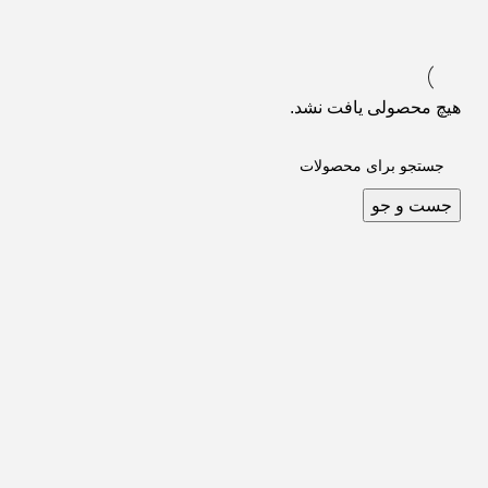
هیچ محصولی یافت نشد.
جست و جو