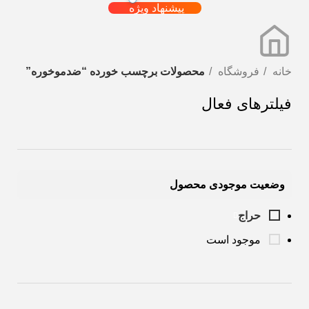
پیشنهاد ویژه
خانه
فروشگاه
محصولات برچسب خورده “ضدموخوره”
فیلترهای فعال
وضعیت موجودی محصول
حراج
موجود است