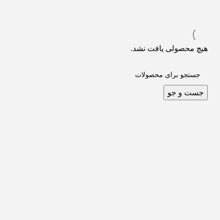
هیچ محصولی یافت نشد.
جست و جو