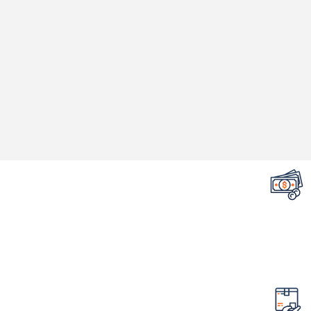
تضمین قیمت محصولات
کمترین قیمت در سطح اینترنت