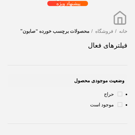
پیشنهاد ویژه
خانه
فروشگاه
محصولات برچسب خورده “صابون”
فیلترهای فعال
وضعیت موجودی محصول
حراج
موجود است