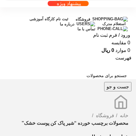
پیشنهاد ویژه
ثبت نام کارگاه آموزشی
فروشگاه
استعلام مدرک
درباره ما
تماس با ما
ورود / فرم ثبت نام
0
مقایسه
0
موارد
0
ریال
فهرست
جست و جو
خانه
فروشگاه
محصولات برچسب خورده “شیر پاک کن پوست خشک”