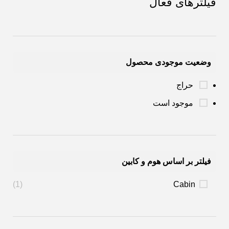
فیلترهای فعال
وضعیت موجودی محصول
حراج
موجود است
فیلتر بر اساس هوم و کابین
(1)
Cabin