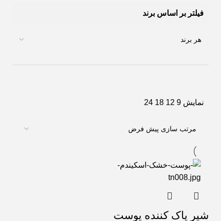
فیلتر بر اساس برند
نمایش
9
12
18
24
شیر پاک کننده پوست