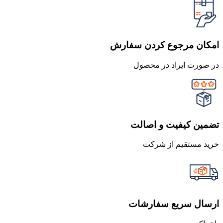
امکان مرجوع کردن سفارش
در صورت ایراد در محصول
تضمین کیفیت و اصالت
خرید مستقیم از شرکت
ارسال سریع سفارشات