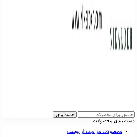
جست و جو
دسته بندی محصولات
محصولات مراقبت از پوست